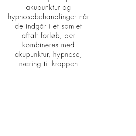
akupunktur og
hypnosebehandlinger når
de indgår i et samlet
aftalt forløb, der
kombineres med
akupunktur, hypnose,
næring til kroppen